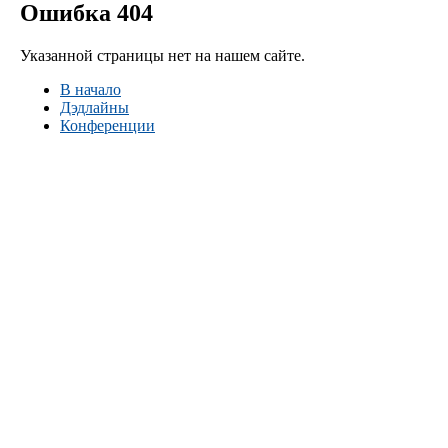
Ошибка 404
Указанной страницы нет на нашем сайте.
В начало
Дэдлайны
Конференции