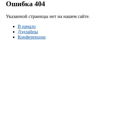
Ошибка 404
Указанной страницы нет на нашем сайте.
В начало
Дэдлайны
Конференции